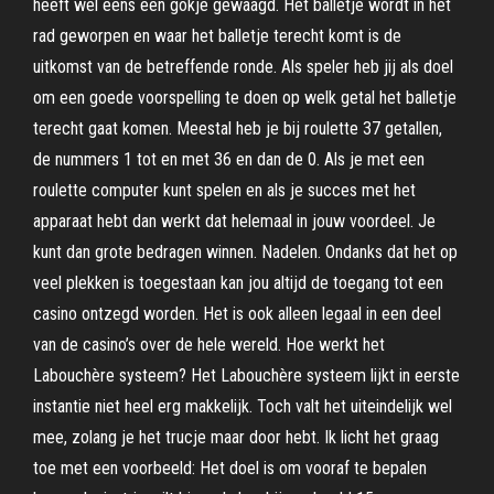
heeft wel eens een gokje gewaagd. Het balletje wordt in het
rad geworpen en waar het balletje terecht komt is de
uitkomst van de betreffende ronde. Als speler heb jij als doel
om een goede voorspelling te doen op welk getal het balletje
terecht gaat komen. Meestal heb je bij roulette 37 getallen,
de nummers 1 tot en met 36 en dan de 0. Als je met een
roulette computer kunt spelen en als je succes met het
apparaat hebt dan werkt dat helemaal in jouw voordeel. Je
kunt dan grote bedragen winnen. Nadelen. Ondanks dat het op
veel plekken is toegestaan kan jou altijd de toegang tot een
casino ontzegd worden. Het is ook alleen legaal in een deel
van de casino’s over de hele wereld. Hoe werkt het
Labouchère systeem? Het Labouchère systeem lijkt in eerste
instantie niet heel erg makkelijk. Toch valt het uiteindelijk wel
mee, zolang je het trucje maar door hebt. Ik licht het graag
toe met een voorbeeld: Het doel is om vooraf te bepalen