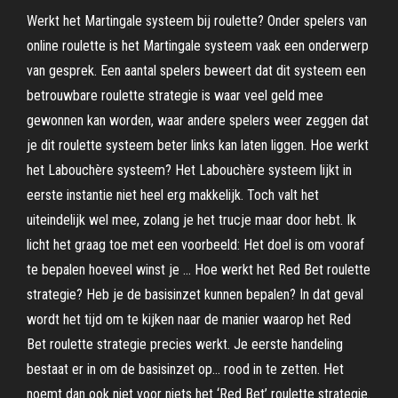
Werkt het Martingale systeem bij roulette? Onder spelers van
online roulette is het Martingale systeem vaak een onderwerp
van gesprek. Een aantal spelers beweert dat dit systeem een
betrouwbare roulette strategie is waar veel geld mee
gewonnen kan worden, waar andere spelers weer zeggen dat
je dit roulette systeem beter links kan laten liggen. Hoe werkt
het Labouchère systeem? Het Labouchère systeem lijkt in
eerste instantie niet heel erg makkelijk. Toch valt het
uiteindelijk wel mee, zolang je het trucje maar door hebt. Ik
licht het graag toe met een voorbeeld: Het doel is om vooraf
te bepalen hoeveel winst je … Hoe werkt het Red Bet roulette
strategie? Heb je de basisinzet kunnen bepalen? In dat geval
wordt het tijd om te kijken naar de manier waarop het Red
Bet roulette strategie precies werkt. Je eerste handeling
bestaat er in om de basisinzet op… rood in te zetten. Het
noemt dan ook niet voor niets het ‘Red Bet’ roulette strategie.