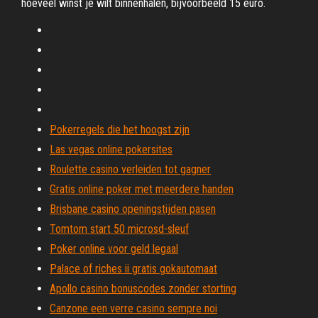
hoeveel winst je wilt binnenhalen, bijvoorbeeld 15 euro.
Pokerregels die het hoogst zijn
Las vegas online pokersites
Roulette casino verleiden tot gagner
Gratis online poker met meerdere handen
Brisbane casino openingstijden pasen
Tomtom start 50 microsd-sleuf
Poker online voor geld legaal
Palace of riches ii gratis gokautomaat
Apollo casino bonuscodes zonder storting
Canzone een verre casino sempre noi