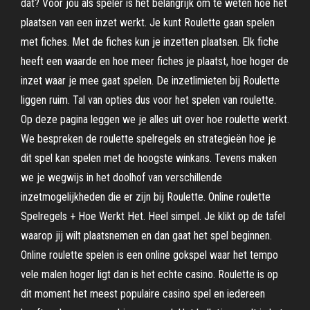
dat? Voor jou als speler is het belangrijk om te weten hoe het
plaatsen van een inzet werkt. Je kunt Roulette gaan spelen
met fiches. Met de fiches kun je inzetten plaatsen. Elk fiche
heeft een waarde en hoe meer fiches je plaatst, hoe hoger de
inzet waar je mee gaat spelen. De inzetlimieten bij Roulette
liggen ruim. Tal van opties dus voor het spelen van roulette.
Op deze pagina leggen we je alles uit over hoe roulette werkt.
We bespreken de roulette spelregels en strategieën hoe je
dit spel kan spelen met de hoogste winkans. Tevens maken
we je wegwijs in het doolhof van verschillende
inzetmogelijkheden die er zijn bij Roulette. Online roulette
Spelregels + Hoe Werkt Het. Heel simpel. Je klikt op de tafel
waarop jij wilt plaatsnemen en dan gaat het spel beginnen.
Online roulette spelen is een online gokspel waar het tempo
vele malen hoger ligt dan is het echte casino. Roulette is op
dit moment het meest populaire casino spel en iedereen