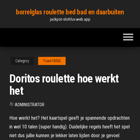
Skip
borrelglas roulette bed bad en daarbuiten
to
jackpot-slottluv.web.app
the
content
Category
Truan78302
Doritos roulette hoe werkt
het
By
ADMINISTRATOR
Hoe werkt het? Het kaartspel geeft je spannende opdrachten
in wel 10 talen (super handig). Duidelijke regels heeft het spel
niet dus jullie kunnen je lekker laten lijden door je gevoel.