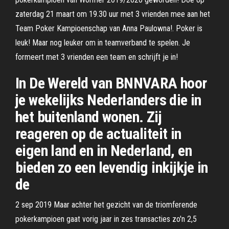
zaterdag 21 maart om 19.30 uur met 3 vrienden mee aan het
Team Poker Kampioenschap van Anna Paulowna!. Poker is
leuk! Maar nog leuker om in teamverband te spelen. Je
formeert met 3 vrienden een team en schrijft je in!
In De Wereld van BNNVARA hoor
je wekelijks Nederlanders die in
het buitenland wonen. Zij
reageren op de actualiteit in
eigen land en in Nederland, en
bieden zo een levendig inkijkje in
de
2 sep 2019 Maar achter het gezicht van de triomferende
pokerkampioen gaat vorig jaar in zes transacties zo'n 2,5