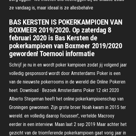
ze vandaag is, maar ideaal is ze allesbehalve
BAS KERSTEN IS POKERKAMPIOEN VAN
BOXMEER 2019/2020. Op zaterdag 8
februari 2020 is Bas Kersten de
pokerkampioen van Boxmeer 2019/2020
geworden! Toernooi informatie
Schrijf je nu in en wordt poker kampioen zodat jij volgend jaar
volledig gesponsord wordt door Amsterdams Poker is een
van de nieuwste pokerrooms in de wereld die Online Pokeren
heet. Download · Bezoek Amsterdams Poker 12 okt 2020
Alberto Stegeman heeft het online pokerkampioenschap van
Groningen gewonnen. Zijn grote broer Noah kwam in 2015 ter
wereld. en volledig daarop focussen", vertelde Macrooy
eerder in een interview. Maan laat 2 sep 2019 Maar achter het
gezicht van de triomferende pokerkampioen gaat vorig jaar in