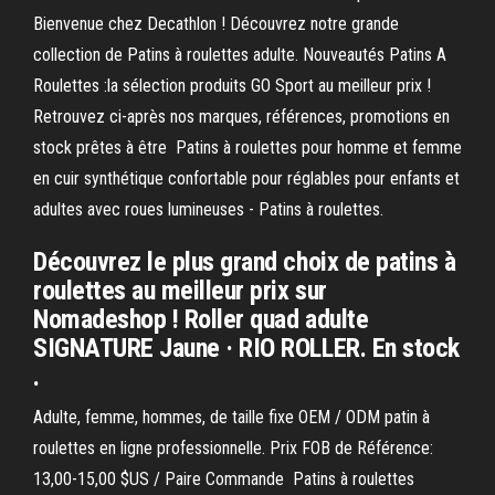
Bienvenue chez Decathlon ! Découvrez notre grande
collection de Patins à roulettes adulte. Nouveautés Patins A
Roulettes :la sélection produits GO Sport au meilleur prix !
Retrouvez ci-après nos marques, références, promotions en
stock prêtes à être Patins à roulettes pour homme et femme
en cuir synthétique confortable pour réglables pour enfants et
adultes avec roues lumineuses - Patins à roulettes.
Découvrez le plus grand choix de patins à
roulettes au meilleur prix sur
Nomadeshop ! Roller quad adulte
SIGNATURE Jaune · RIO ROLLER. En stock
.
Adulte, femme, hommes, de taille fixe OEM / ODM patin à
roulettes en ligne professionnelle. Prix FOB de Référence:
13,00-15,00 $US / Paire Commande Patins à roulettes