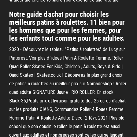
Notre guide d'achat pour choisir les
meilleurs patins à roulettes. 11 bien pour
les hommes que pour les femmes, pour
les enfants tout comme pour les adultes.
2020 - Découvrez le tableau "Patins à roulettes" de Lucy sur
Pinterest. Voir plus d 'idées Patin A Roulette Femme. Roller
Quad Roller Skates For Kids, Children , Adults, Boys & Girls |
Quad Skates | Skates.co.uk | Découvrez le plus grand choix
de patins à roulettes au meilleur prix sur Nomadeshop ! Roller
quad adulte SIGNATURE Jaune · RIO ROLLER. En stock .
Black-35,Petits prix et livraison gratuite dès 25 euros d'achat
sur les produits QIANG, Commandez Roller 4 Roues Femme
Homme Patin A Roulette Adulte Disco 2 févr. 2021 Plus old
school que son cousin le roller, le patin à roulette est aussi
ouvert aux adultes et nombreuses sont celles qui se lancent.