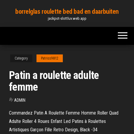
Skip
borrelglas roulette bed bad en daarbuiten
to
jackpot-slottluv.web.app
the
content
Category
Patriss9812
Patin a roulette adulte
femme
By
ADMIN
Commandez Patin A Roulette Femme Homme Roller Quad
Adulte Roller 4 Roues Enfant Led Patins à Roulettes
Artistiques Garçon Fille Retro Design, Black -34