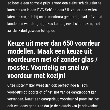
zo beetje een normale prijs is voor een elektrisch deurslot te
laten steken in een PVC Schüco deur? Ik zou er een willen
laten steken, heb bij ons ramenfirma gehoord gehad, of zij dat
konden en wat dat grapje zou kosten, enkel slot steken, met
aansluitkabel gewoon tot op de
Keuze uit meer dan 650 voordeur
modellen. Maak een keuze uit
voordeuren met of zonder glas /
rooster. Voordelig en snel uw
voordeur met kozijn!
Onze slotenmaker weet dan ook perfect hoe hij zo’n
voordeurslot, poortslot of het slot van de garagepoort kan
vervangen. Naast een garagedeur, voordeur of poort kan het
ook wel eens gebeuren dat je de sleutels van je brievenbus