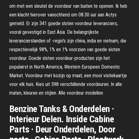
om met een sleutel de voordeur van buiten te openen. Ik heb
een klacht hierover vanochtend om 08.30 uur aan Actys
gemeld. Er zijn 341 goede sloten voordeur leveranciers,
vooral gevestigd in East Asia. De belangrijkste
leverancierslanden of -regio's zijn china, india en vietnam, die
respectievelijk 98%, 1% en 1% voorzien van goede sloten
voordeur. Goede sloten voordeur-producten zijn het
populairst in North America, Western Europeen Domestic
Market. Voordeur met kozijn op maat; een mooi visitekaartje
voor elk huis. Kies uit 398 verschillende voordeuren. In alle
maten, kleuren en stijlen. Alle voordeur modellen
Benzine Tanks & Onderdelen ·
Interieur Delen. Inside Cabine
Parts · Deur Onderdelen, Door