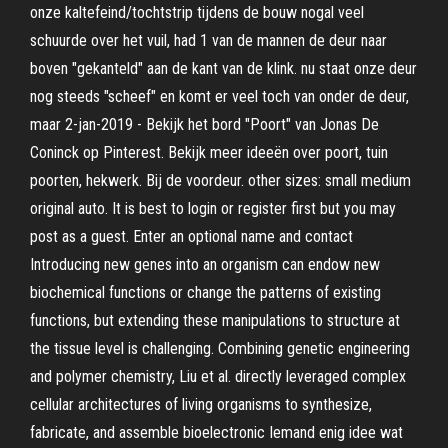
onze kaltefeind/tochtstrip tijdens de bouw nogal veel
schuurde over het vuil, had 1 van de mannen de deur naar
boven "gekanteld" aan de kant van de klink. nu staat onze deur
nog steeds "scheef" en komt er veel toch van onder de deur,
maar 2-jan-2019 - Bekijk het bord "Poort" van Jonas De
Coninck op Pinterest. Bekijk meer ideeën over poort, tuin
poorten, hekwerk. Bij de voordeur. other sizes: small medium
original auto. It is best to login or register first but you may
post as a guest. Enter an optional name and contact
Introducing new genes into an organism can endow new
biochemical functions or change the patterns of existing
functions, but extending these manipulations to structure at
the tissue level is challenging. Combining genetic engineering
and polymer chemistry, Liu et al. directly leveraged complex
cellular architectures of living organisms to synthesize,
fabricate, and assemble bioelectronic Iemand enig idee wat