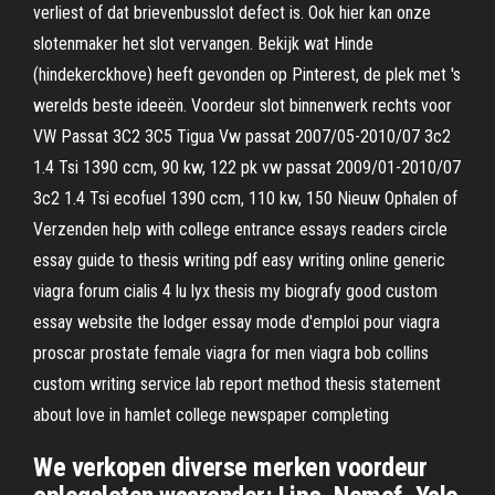
verliest of dat brievenbusslot defect is. Ook hier kan onze
slotenmaker het slot vervangen. Bekijk wat Hinde
(hindekerckhove) heeft gevonden op Pinterest, de plek met 's
werelds beste ideeën. Voordeur slot binnenwerk rechts voor
VW Passat 3C2 3C5 Tigua Vw passat 2007/05-2010/07 3c2
1.4 Tsi 1390 ccm, 90 kw, 122 pk vw passat 2009/01-2010/07
3c2 1.4 Tsi ecofuel 1390 ccm, 110 kw, 150 Nieuw Ophalen of
Verzenden help with college entrance essays readers circle
essay guide to thesis writing pdf easy writing online generic
viagra forum cialis 4 lu lyx thesis my biografy good custom
essay website the lodger essay mode d'emploi pour viagra
proscar prostate female viagra for men viagra bob collins
custom writing service lab report method thesis statement
about love in hamlet college newspaper completing
We verkopen diverse merken voordeur