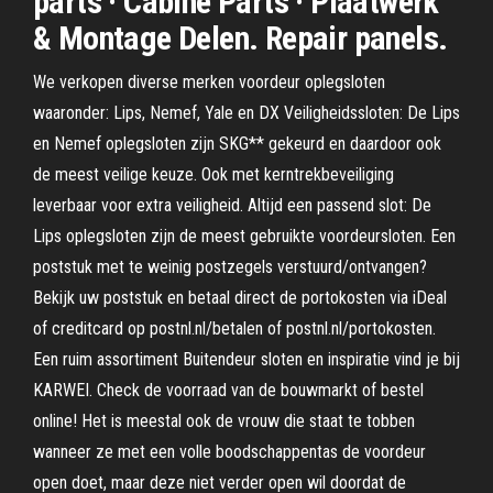
parts · Cabine Parts · Plaatwerk
& Montage Delen. Repair panels.
We verkopen diverse merken voordeur oplegsloten
waaronder: Lips, Nemef, Yale en DX Veiligheidssloten: De Lips
en Nemef oplegsloten zijn SKG** gekeurd en daardoor ook
de meest veilige keuze. Ook met kerntrekbeveiliging
leverbaar voor extra veiligheid. Altijd een passend slot: De
Lips oplegsloten zijn de meest gebruikte voordeursloten. Een
poststuk met te weinig postzegels verstuurd/ontvangen?
Bekijk uw poststuk en betaal direct de portokosten via iDeal
of creditcard op postnl.nl/betalen of postnl.nl/portokosten.
Een ruim assortiment Buitendeur sloten en inspiratie vind je bij
KARWEI. Check de voorraad van de bouwmarkt of bestel
online! Het is meestal ook de vrouw die staat te tobben
wanneer ze met een volle boodschappentas de voordeur
open doet, maar deze niet verder open wil doordat de