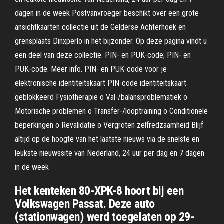
dagen in de week Postvanvroeger beschikt over een grote
ansichtkaarten collectie uit de Gelderse Achterhoek en
grensplaats Dinxperlo in het bijzonder. Op deze pagina vindt u
een deel van deze collectie. PIN- en PUK-code; PIN- en
PUK-code. Meer info. PIN- en PUK-code voor je
elektronische identiteitskaart PIN-code identiteitskaart
geblokkeerd Fysiotherapie o Val-/balansproblematiek o
Motorische problemen o Transfer-/looptraining o Conditionele
beperkingen o Revalidatie o Vergroten zelfredzaamheid Blijf
altijd op de hoogte van het laatste nieuws via de snelste en
leukste nieuwssite van Nederland, 24 uur per dag en 7 dagen
in de week
Het kenteken 80-XPK-8 hoort bij een
Volkswagen Passat. Deze auto
(stationwagen) werd toegelaten op 29-