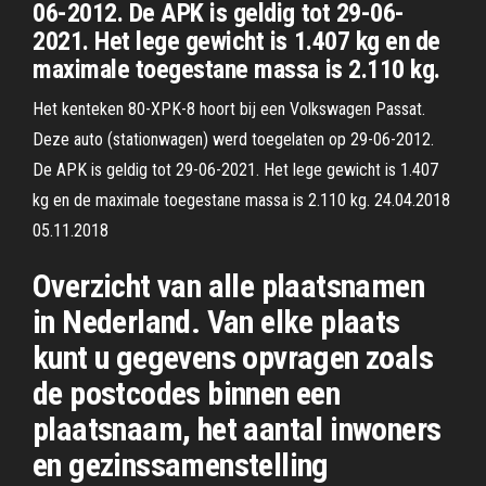
06-2012. De APK is geldig tot 29-06-
2021. Het lege gewicht is 1.407 kg en de
maximale toegestane massa is 2.110 kg.
Het kenteken 80-XPK-8 hoort bij een Volkswagen Passat.
Deze auto (stationwagen) werd toegelaten op 29-06-2012.
De APK is geldig tot 29-06-2021. Het lege gewicht is 1.407
kg en de maximale toegestane massa is 2.110 kg. 24.04.2018
05.11.2018
Overzicht van alle plaatsnamen
in Nederland. Van elke plaats
kunt u gegevens opvragen zoals
de postcodes binnen een
plaatsnaam, het aantal inwoners
en gezinssamenstelling