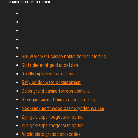
manier om een casino …
Blauw vierkant casino bonus zonder storting
Slots die echt geld uitbetalen
R kelly bij lucky star casino
Bally golden gate gokautomaat
Salon grand casino torreon coahuila
Bovegas casino bonus zonder storting
Nooksack northwood casino lynden wa usa
Zijn gok-apps toegestaan ​​op ios
Zijn gok-apps toegestaan ​​op ios
Apollo slots gratis bonuscodes