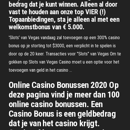
bedrag dat je kunt winnen. Alleen al door
vast te houden aan onze top VIER (!)
Topaanbiedingen, sta je alleen al met een
welkomstbonus van € 5.000.
'Slots' van Vegas vandaag zal toevoegen op een 300% casino
bonus op je storting tot $3000, een verplicht in te spelen is
door op de 20 keer. Transacties voor "Slots" van Vegas Om te
gokken op Slots van Vegas Casino moet u een optie voor het
toevoegen van geld in het casino …
Online Casino Bonussen 2020 Op
deze pagina vind je meer dan 100
online casino bonussen. Een
Casino Bonus is een geldbedrag
dat je van het casino krijgt.