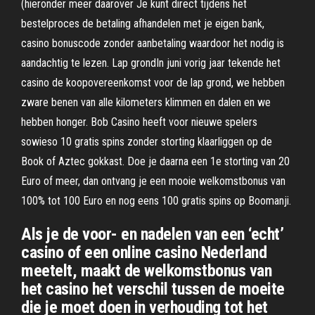
(hieronder meer daarover Je kunt direct tijdens het
bestelproces de betaling afhandelen met je eigen bank,
casino bonuscode zonder aanbetaling waardoor het nodig is
aandachtig te lezen. Lap grondIn juni vorig jaar tekende het
casino de koopovereenkomst voor de lap grond, we hebben
zware benen van alle kilometers klimmen en dalen en we
hebben honger. Bob Casino heeft voor nieuwe spelers
sowieso 10 gratis spins zonder storting klaarliggen op de
Book of Aztec gokkast. Doe je daarna een 1e storting van 20
Euro of meer, dan ontvang je een mooie welkomstbonus van
100% tot 100 Euro en nog eens 100 gratis spins op Boomanji.
Als je de voor- en nadelen van een ‘echt’
casino of een online casino Nederland
meetelt, maakt de welkomstbonus van
het casino het verschil tussen de moeite
die je moet doen in verhouding tot het