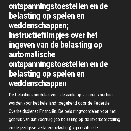
ontspanningstoestellen en de
belasting op spelen en
weddenschappen;
Instructiefilmpjes over het
ingeven van de belasting op
automatische
ontspanningstoestellen en de
belasting op spelen en
weddenschappen
De belastingvoordelen voor de aankoop van een voertuig
worden voor het hele land toegekend door de Federale
Overheidsdienst Financiën. De belastingvoordelen voor het
gebruik van dat voertuig (de belasting op de inverkeerstelling
en de jaarlijkse verkeersbelasting) zijn echter de