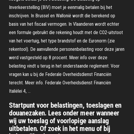
Inverkeerstelling (BIV) moet je eenmalig betalen bij het
inschrijven. In Brussel en Wallonië wordt die berekend op
basis van het fiscaal vermogen. In Vlaanderen wordt echter
een formule gebruikt die rekening houdt met de CO2-uitstoot
van het voertuig, het type brandstof en de Euronorm (zie
rekentool). De aanvullende personenbelasting voor deze jaren
werd vastgesteld op 8 procent. Meer info over deze
belasting vindt u terug in het onderstaande reglement. Voor
vragen kan u bij de Federale Overheidsdienst Financiën
terecht. Meer info. Federale Overheidsdienst Financiën
Italiëlei 4, …
Startpunt voor belastingen, toeslagen en
douanezaken. Lees onder meer wanneer
wij uw toeslag of voorlopige aanslag
uitbetalen. Of zoek in het menu of bij