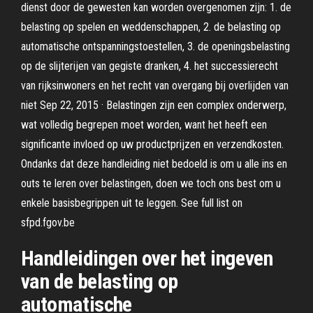
dienst door de gewesten kan worden overgenomen zijn: 1. de
belasting op spelen en weddenschappen, 2. de belasting op
automatische ontspanningstoestellen, 3. de openingsbelasting
op de slijterijen van gegiste dranken, 4. het successierecht
van rijksinwoners en het recht van overgang bij overlijden van
niet Sep 22, 2015 · Belastingen zijn een complex onderwerp,
wat volledig begrepen moet worden, want het heeft een
significante invloed op uw productprijzen en verzendkosten.
Ondanks dat deze handleiding niet bedoeld is om u alle ins en
outs te leren over belastingen, doen we toch ons best om u
enkele basisbegrippen uit te leggen. See full list on
sfpd.fgov.be
Handleidingen over het ingeven
van de belasting op
automatische